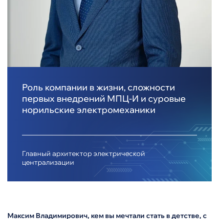
Роль компании в жизни, сложности
первых внедрений МПЦ-И и суровые
норильские электромеханики
Главный архитектор электрической
централизации
Максим Владимирович, кем вы мечтали стать в детстве, с