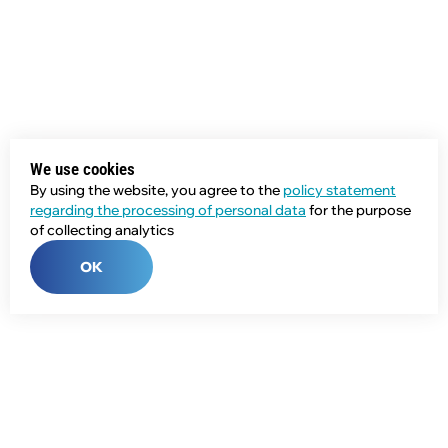
We use cookies
By using the website, you agree to the
policy statement
regarding the processing of personal data
for the purpose
of collecting analytics
OK
Phone:
+7 (343) 358-55-00