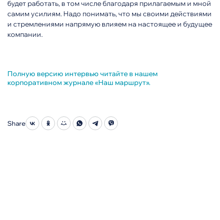
будет работать, в том числе благодаря прилагаемым и мной
самим усилиям. Надо понимать, что мы своими действиями
и стремлениями напрямую влияем на настоящее и будущее
компании.
Полную версию интервью читайте в нашем
корпоративном журнале «Наш маршрут».
Share