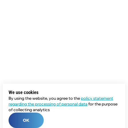
We use cookies
By using the website, you agree to the
policy statement
regarding the processing of personal data
for the purpose
of collecting analytics
OK