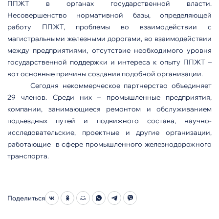
ППЖТ в органах государственной власти.
Несовершенство нормативной базы, определяющей
работу ППЖТ, проблемы во взаимодействии с
магистральными железными дорогами, во взаимодействии
между предприятиями, отсутствие необходимого уровня
государственной поддержки и интереса к опыту ППЖТ –
вот основные причины создания подобной организации.
Сегодня некоммерческое партнерство объединяет
29 членов. Среди них – промышленные предприятия,
компании, занимающиеся ремонтом и обслуживанием
подъездных путей и подвижного состава, научно-
исследовательские, проектные и другие организации,
работающие
в сфере промышленного железнодорожного
транспорта.
Поделиться