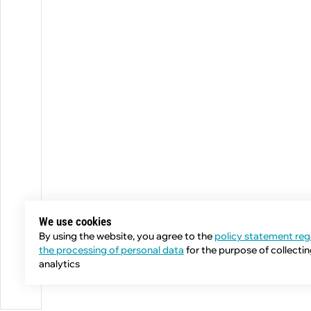
We use cookies
By using the website, you agree to the
policy statement reg
the processing of personal data
for the purpose of collecti
analytics