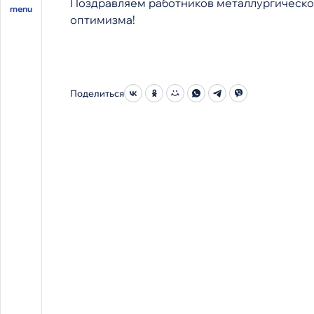
Поздравляем работников металлургическо
оптимизма!
Поделиться