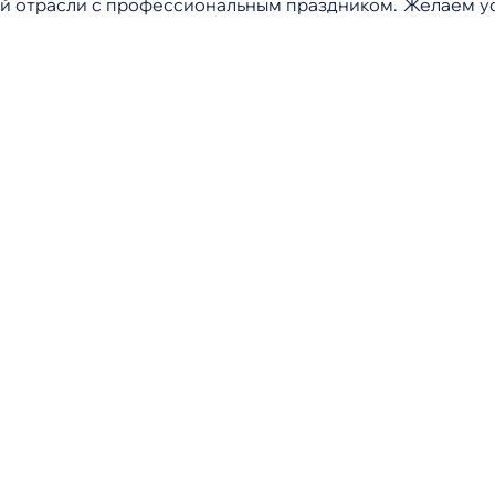
й отрасли с профессиональным праздником. Желаем усп