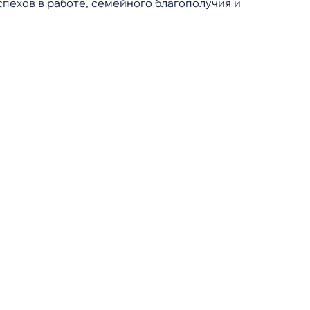
ехов в работе, семейного благополучия и