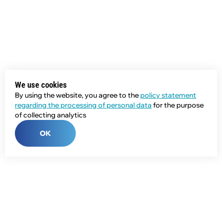
We use cookies
By using the website, you agree to the
policy statement
regarding the processing of personal data
for the purpose
of collecting analytics
OK
Phone:
+7 (343) 358-55-00