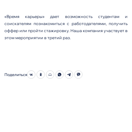
«Время карьеры» дает возможность студентам и
соискателям познакомиться с работодателями, получить
оффер или пройти стажировку. Наша компания участвует в
этом мероприятии в третий раз.
Поделиться