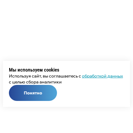
Мы используем cookies
Используя сайт, вы соглашаетесь с
обработкой данных
с целью сбора аналитики
Понятно
Общий телефон: