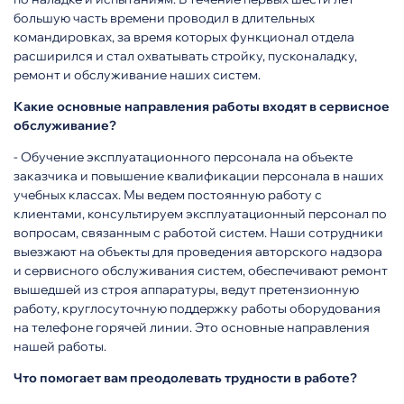
большую часть времени проводил в длительных
командировках, за время которых функционал отдела
расширился и стал охватывать стройку, пусконаладку,
ремонт и обслуживание наших систем.
Какие основные направления работы входят в сервисное
обслуживание?
- Обучение эксплуатационного персонала на объекте
заказчика и повышение квалификации персонала в наших
учебных классах. Мы ведем постоянную работу с
клиентами, консультируем эксплуатационный персонал по
вопросам, связанным с работой систем. Наши сотрудники
выезжают на объекты для проведения авторского надзора
и сервисного обслуживания систем, обеспечивают ремонт
вышедшей из строя аппаратуры, ведут претензионную
работу, круглосуточную поддержку работы оборудования
на телефоне горячей линии. Это основные направления
нашей работы.
Что помогает вам преодолевать трудности в работе?