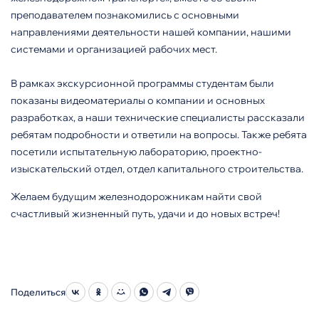
преподавателем познакомились с основными
направлениями деятельности нашей компании, нашими
системами и организацией рабочих мест.
В рамках экскурсионной программы студентам были
показаны видеоматериалы о компании и основных
разработках, а наши технические специалисты рассказали
ребятам подробности и ответили на вопросы. Также ребята
посетили испытательную лабораторию, проектно-
изыскательский отдел, отдел капитального строительства.
Желаем будущим железнодорожникам найти свой
счастливый жизненный путь, удачи и до новых встреч!
Поделиться