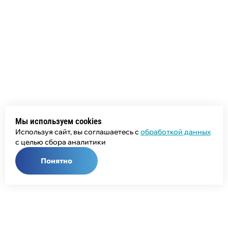
Мы используем cookies
Используя сайт, вы соглашаетесь с
обработкой данных
с целью сбора аналитики
Понятно
Общий телефон: