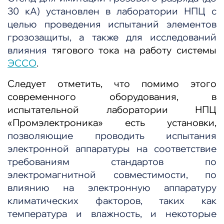
30 кА) установлен в лаборатории НПЦ с
целью проведения испытаний элементов
грозозащиты, а также для исследований
влияния
тягового тока на работу системы
ЭССО
.
Следует отметить, что помимо этого
современного оборудования, в
испытательной лаборатории НПЦ
«Промэлектроника» есть установки,
позволяющие проводить испытания
электронной аппаратуры на соответствие
требованиям стандартов по
электромагнитной совместимости, по
влиянию на электронную аппаратуру
климатических факторов, таких как
температура и влажность, и некоторые