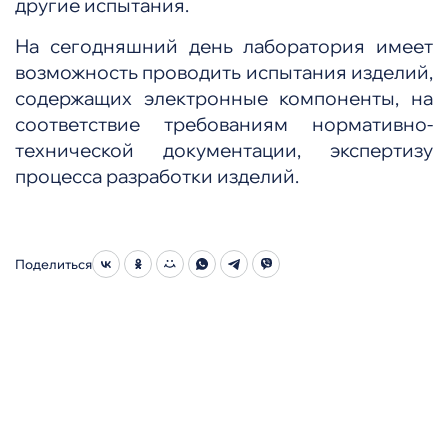
другие испытания.
На сегодняшний день лаборатория имеет
возможность проводить испытания изделий,
содержащих электронные компоненты, на
соответствие требованиям нормативно-
технической документации, экспертизу
процесса разработки изделий.
Поделиться