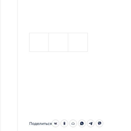
Поделиться