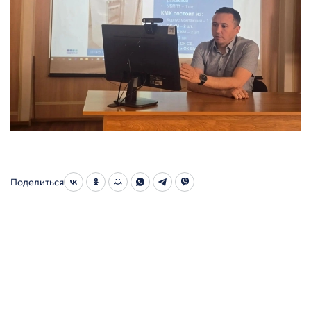
Поделиться