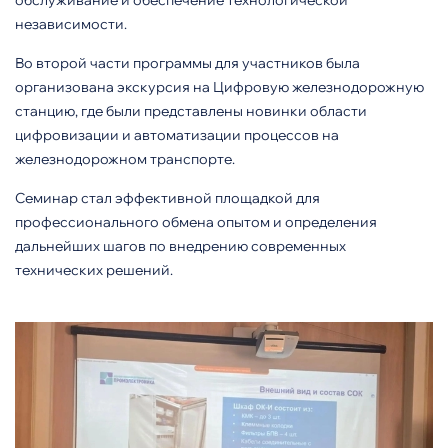
обслуживание и обеспечение технологической
независимости.
Во второй части программы для участников была
организована экскурсия на Цифровую железнодорожную
станцию, где были представлены новинки области
цифровизации и автоматизации процессов на
железнодорожном транспорте.
Семинар стал эффективной площадкой для
профессионального обмена опытом и определения
дальнейших шагов по внедрению современных
технических решений
.