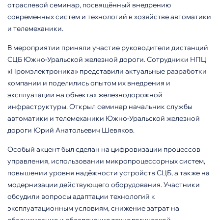
отраслевой семинар, посвящённый внедрению
современных систем и технологий в хозяйстве автоматики
и телемеханики.
В мероприятии приняли участие руководители дистанций
СЦБ Южно-Уральской железной дороги. Сотрудники НПЦ
«Промэлектроника» представили актуальные разработки
компании и поделились опытом их внедрения и
эксплуатации на объектах железнодорожной
инфраструктуры. Открыл семинар начальник службы
автоматики и телемеханики Южно-Уральской железной
дороги Юрий Анатольевич Шевяков.
Особый акцент был сделан на цифровизации процессов
управления, использовании микропроцессорных систем,
повышении уровня надёжности устройств СЦБ, а также на
модернизации действующего оборудования. Участники
обсудили вопросы адаптации технологий к
эксплуатационным условиям, снижение затрат на