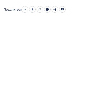
Поделиться