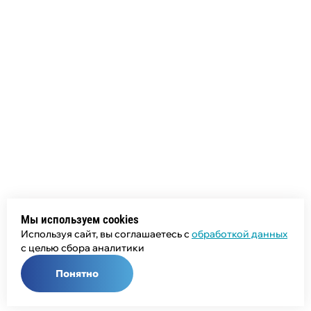
Мы используем cookies
Используя сайт, вы соглашаетесь с
обработкой данных
с целью сбора аналитики
Понятно