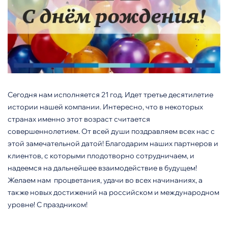
Сегодня нам исполняется 21 год. Идет третье десятилетие
истории нашей компании. Интересно, что в некоторых
странах именно этот возраст считается
совершеннолетием. От всей души поздравляем всех нас с
этой замечательной датой! Благодарим наших партнеров и
клиентов, с которыми плодотворно сотрудничаем, и
надеемся на дальнейшее взаимодействие в будущем!
Желаем нам процветания, удачи во всех начинаниях, а
также новых достижений на российском и международном
уровне! С праздником!