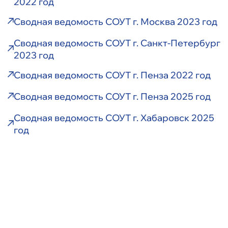
2022 год
Сводная ведомость СОУТ г. Москва 2023 год
Сводная ведомость СОУТ г. Санкт-Петербург
2023 год
Сводная ведомость СОУТ г. Пенза 2022 год
Сводная ведомость СОУТ г. Пенза 2025 год
Сводная ведомость СОУТ г. Хабаровск 2025
год