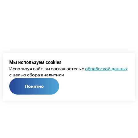
Мы используем cookies
Используя сайт, вы соглашаетесь с
обработкой данных
с целью сбора аналитики
Понятно
Общий телефон:
+7 (343) 358-55-00