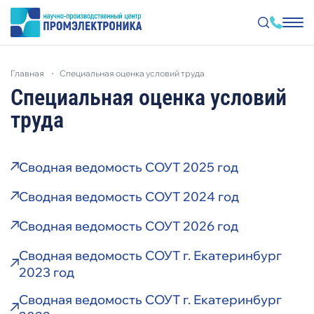
Перейти
к
главная
cпециальная оценка условий труда
основному
содержанию
Cпециальная оценка условий
труда
Сводная ведомость СОУТ 2025 год
Сводная ведомость СОУТ 2024 год
Сводная ведомость СОУТ 2026 год
Cводная ведомость СОУТ г. Екатеринбург
2023 год
Сводная ведомость СОУТ г. Екатеринбург