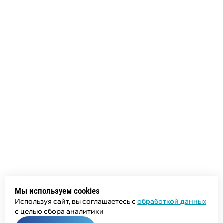
Мы используем cookies
Используя сайт, вы соглашаетесь с
обработкой данных
с целью сбора аналитики