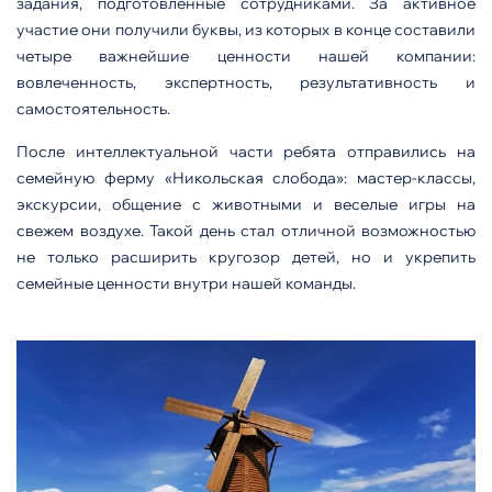
задания, подготовленные сотрудниками. За активное
участие они получили буквы, из которых в конце составили
четыре важнейшие ценности нашей компании:
вовлеченность, экспертность, результативность и
самостоятельность.
После интеллектуальной части ребята отправились на
семейную ферму «Никольская слобода»: мастер-классы,
экскурсии, общение с животными и веселые игры на
свежем воздухе. Такой день стал отличной возможностью
не только расширить кругозор детей, но и укрепить
семейные ценности внутри нашей команды.