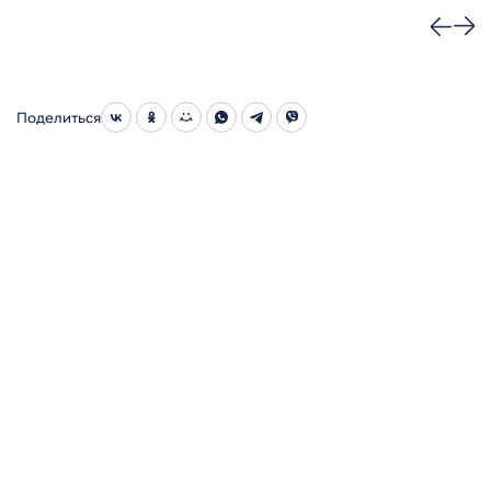
Поделиться