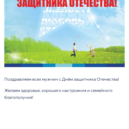
Поздравляем всех мужчин с Днём защитника Отечества!
Желаем здоровья, хорошего настроения и семейного
благополучия!