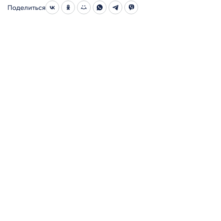
Поделиться