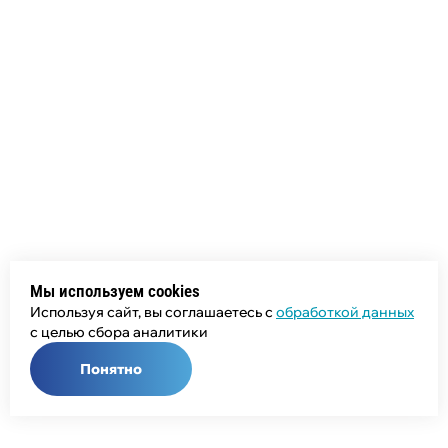
Мы используем cookies
Используя сайт, вы соглашаетесь с
обработкой данных
с целью сбора аналитики
Понятно