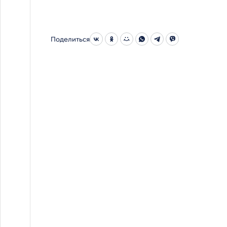
Поделиться