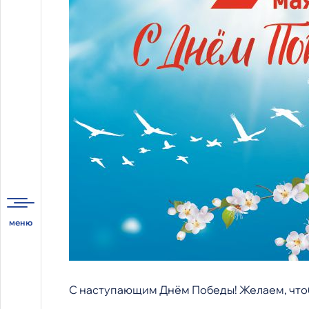
С наступающим Днём Победы! Желаем, чтобы