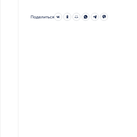
Поделиться