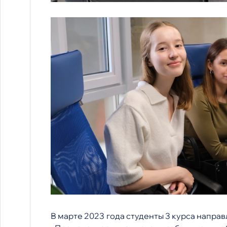
В марте 2023 года студенты 3 курса напра