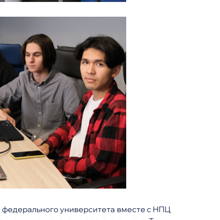
го федерального университета вместе с НПЦ