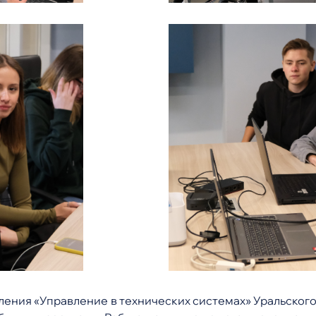
вления «Управление в технических системах» Уральско