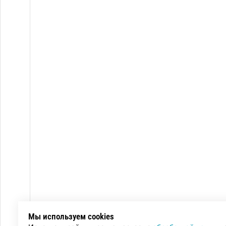
Мы используем cookies