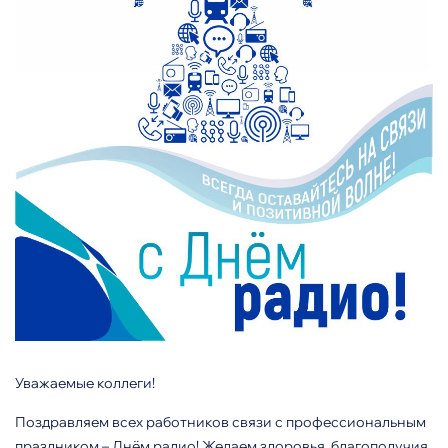
Уважаемые коллеги!
Поздравляем всех работников связи с профессиональным
праздником – Днём радио! Желаем здоровья, благополучия