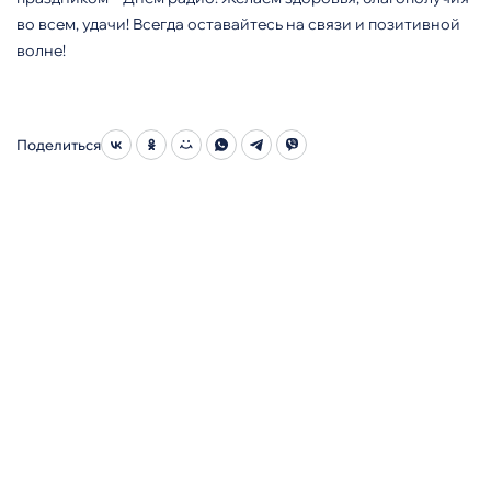
во всем, удачи! Всегда оставайтесь на связи и позитивной
волне!
Поделиться