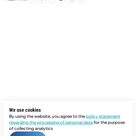
We use cookies
By using the website, you agree to the
policy statement
regarding the processing of personal data
for the purpose
of collecting analytics