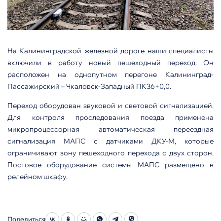
На Калининградской железной дороге наши специалисты
включили в работу новый пешеходный переход. Он
расположен на однопутном перегоне Калининград-
Пассажирский – Чкаловск-Западный ПК36+0,0.
Переход оборудован звуковой и световой сигнализацией.
Для контроля проследования поезда применена
микропроцессорная автоматическая переездная
сигнализация МАПС с датчиками ДКУ-М, которые
ограничивают зону пешеходного перехода с двух сторон.
Постовое оборудование системы МАПС размещено в
релейном шкафу.
Поделиться