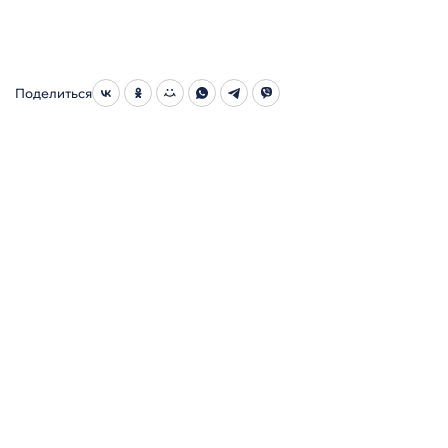
Поделиться