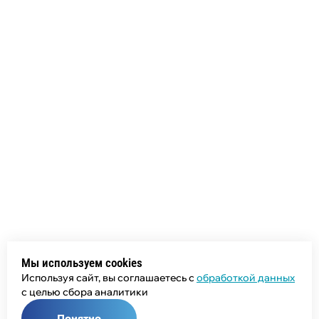
Мы используем cookies
Используя сайт, вы соглашаетесь с
обработкой данных
с целью сбора аналитики
Понятно