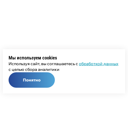
Мы используем cookies
Используя сайт, вы соглашаетесь с
обработкой данных
с целью сбора аналитики
Понятно
Общий телефон:
+7 (343) 358-55-00