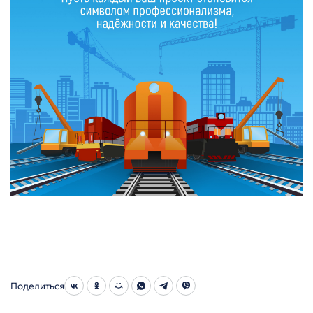
Поделиться