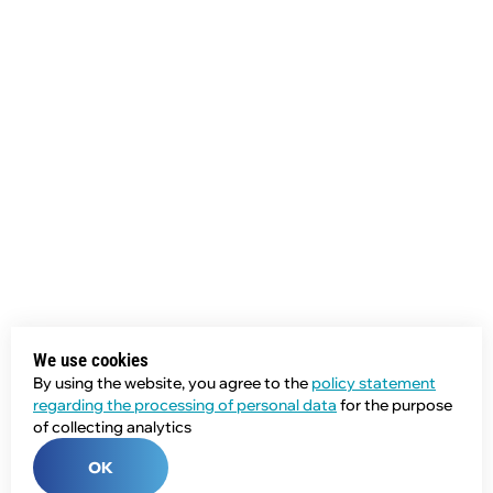
We use cookies
By using the website, you agree to the
policy statement
regarding the processing of personal data
for the purpose
of collecting analytics
OK