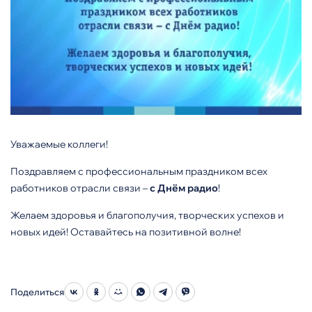
Уважаемые коллеги!
Поздравляем с профессиональным праздником всех
работников отрасли связи –
с Днём радио
!
Желаем здоровья и благополучия, творческих успехов и
новых идей! Оставайтесь на позитивной волне!
Поделиться