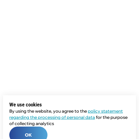
We use cookies
By using the website, you agree to the
policy statement
regarding the processing of personal data
for the purpose
of collecting analytics
OK