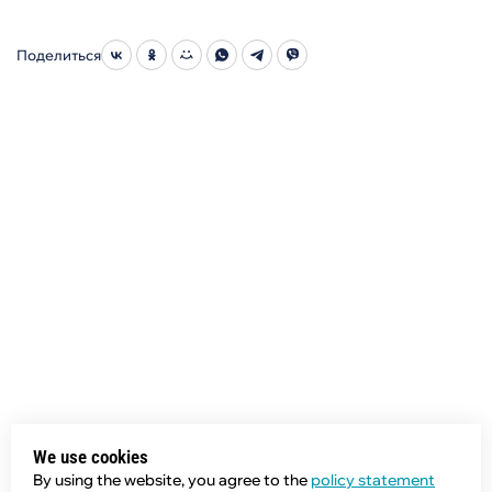
Поделиться
We use cookies
By using the website, you agree to the
policy statement