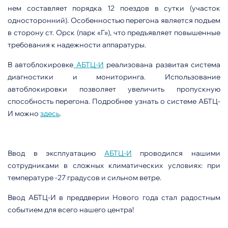
нем составляет порядка 12 поездов в сутки (участок
односторонний). Особенностью перегона является подъем
в сторону ст. Орск (парк «Г»), что предъявляет повышенные
требования к надежности аппаратуры.
В автоблокировке
АБТЦ-И
реализована развитая система
диагностики и мониторинга. Использование
автоблокировки позволяет увеличить пропускную
способность перегона. Подробнее узнать о системе АБТЦ-
И можно
здесь
.
Ввод в эксплуатацию
АБТЦ-И
проводился нашими
сотрудниками в сложных климатических условиях: при
температуре -27 градусов и сильном ветре.
Ввод АБТЦ-И в преддверии Нового года стал радостным
событием для всего нашего центра!