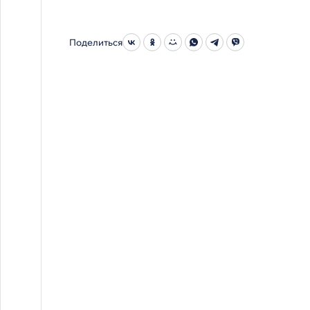
Поделиться