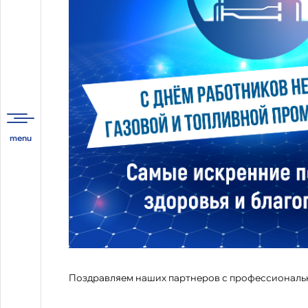
Поздравляем наших партнеров с профессиональны