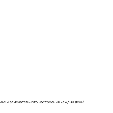
мье и замечательного настроения каждый день!