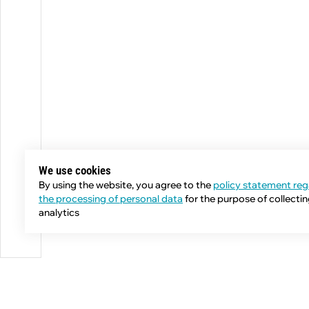
We use cookies
By using the website, you agree to the
policy statement reg
the processing of personal data
for the purpose of collecti
analytics