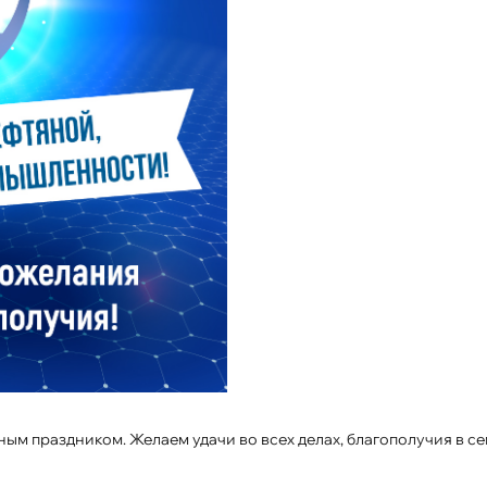
м праздником. Желаем удачи во всех делах, благополучия в се