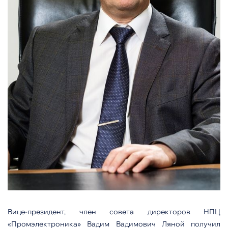
Вице-президент, член совета директоров НПЦ
«Промэлектроника» Вадим Вадимович Ляной получил