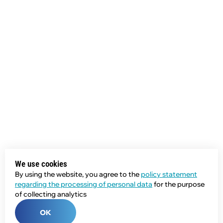
We use cookies
By using the website, you agree to the
policy statement
regarding the processing of personal data
for the purpose
of collecting analytics
OK