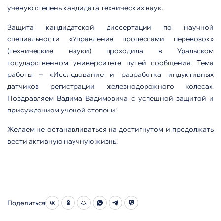
ученую степень кандидата технических наук.
Защита кандидатской диссертации по научной
специальности «Управление процессами перевозок»
(технические науки) проходила в Уральском
государственном университете путей сообщения. Тема
работы – «Исследование и разработка индуктивных
датчиков регистрации железнодорожного колеса».
Поздравляем Вадима Вадимовича с успешной защитой и
присуждением ученой степени!
Желаем не останавливаться на достигнутом и продолжать
вести активную научную жизнь!
Поделиться