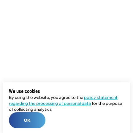
We use cookies
By using the website, you agree to the
policy statement
regarding the processing of personal data
for the purpose
of collecting analytics
OK