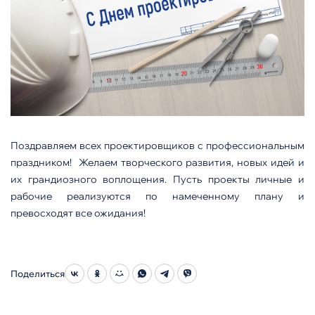
Поздравляем всех проектировщиков с профессиональным
праздником! Желаем творческого развития, новых идей и
их грандиозного воплощения. Пусть проекты личные и
рабочие реализуются по намеченному плану и
превосходят все ожидания!
Поделиться