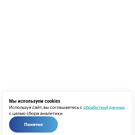
Мы используем cookies
Используя сайт, вы соглашаетесь с
обработкой данных
с целью сбора аналитики
Понятно