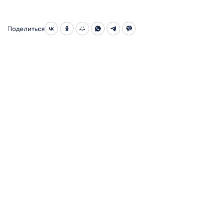
Поделиться