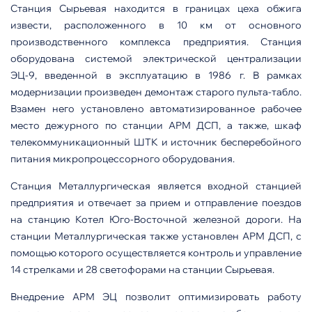
Станция Сырьевая находится в границах цеха обжига
извести, расположенного в 10 км от основного
производственного комплекса предприятия. Станция
оборудована системой электрической централизации
ЭЦ-9, введенной в эксплуатацию в 1986 г. В рамках
модернизации произведен демонтаж старого пульта-табло.
Взамен него установлено автоматизированное рабочее
место дежурного по станции АРМ ДСП, а также, шкаф
телекоммуникационный ШТК и источник бесперебойного
питания микропроцессорного оборудования.
Станция Металлургическая является входной станцией
предприятия и отвечает за прием и отправление поездов
на станцию Котел Юго-Восточной железной дороги. На
станции Металлургическая также установлен АРМ ДСП, с
помощью которого осуществляется контроль и управление
14 стрелками и 28 светофорами на станции Сырьевая.
Внедрение АРМ ЭЦ позволит оптимизировать работу