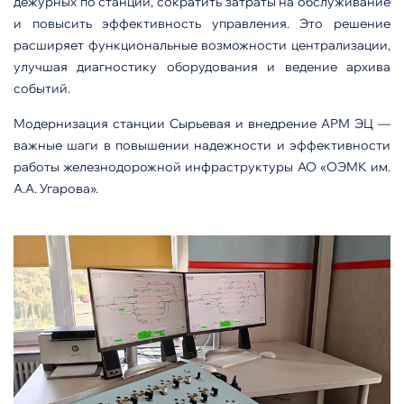
дежурных по станции, сократить затраты на обслуживание
и повысить эффективность управления. Это решение
расширяет функциональные возможности централизации,
улучшая диагностику оборудования и ведение архива
событий.
Модернизация станции Сырьевая и внедрение АРМ ЭЦ —
важные шаги в повышении надежности и эффективности
работы железнодорожной инфраструктуры АО «ОЭМК им.
А.А. Угарова».