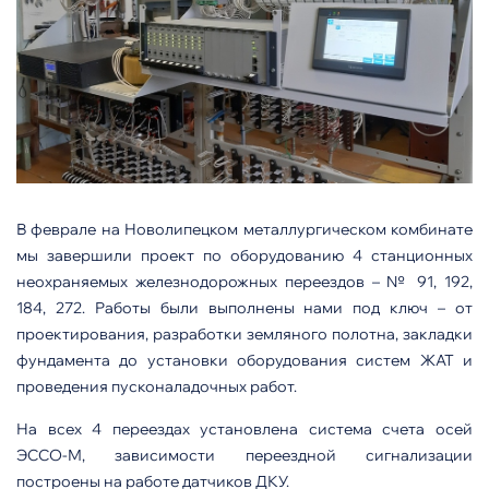
В феврале на Новолипецком металлургическом комбинате
мы завершили проект по оборудованию 4 станционных
неохраняемых железнодорожных переездов – № 91, 192,
184, 272. Работы были выполнены нами под ключ – от
проектирования, разработки земляного полотна, закладки
фундамента до установки оборудования систем ЖАТ и
проведения пусконаладочных работ.
На всех 4 переездах установлена система счета осей
ЭССО-М, зависимости переездной сигнализации
построены на работе датчиков ДКУ.