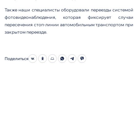
Также наши специалисты оборудовали переезды системой
фотовидеонаблюдения, которая фиксирует случаи
пересечения стоп-линии автомобильным транспортом при
закрытом переезде.
Поделиться