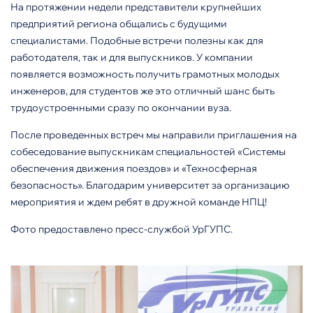
На протяжении недели представители крупнейших
предприятий региона общались с будущими
специалистами. Подобные встречи полезны как для
работодателя, так и для выпускников. У компании
появляется возможность получить грамотных молодых
инженеров, для студентов же это отличный шанс быть
трудоустроенными сразу по окончании вуза.
После проведенных встреч мы направили приглашения на
собеседование выпускникам специальностей «Системы
обеспечения движения поездов» и «Техносферная
безопасность». Благодарим университет за организацию
мероприятия и ждем ребят в дружной команде НПЦ!
Фото предоставлено пресс-службой УрГУПС.