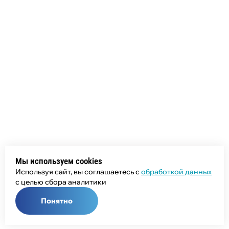
Мы используем cookies
Используя сайт, вы соглашаетесь с
обработкой данных
с целью сбора аналитики
Понятно