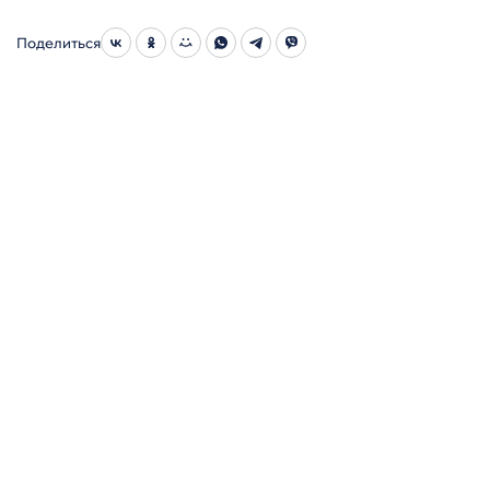
Поделиться