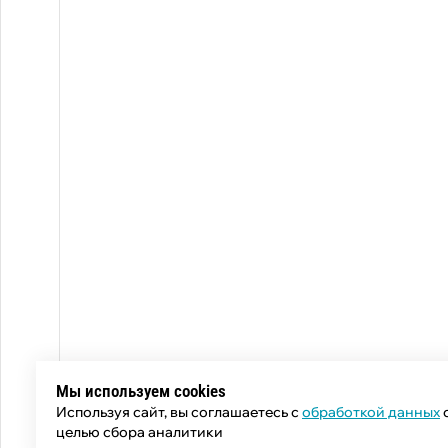
Мы используем cookies
Используя сайт, вы соглашаетесь с
обработкой данных
целью сбора аналитики