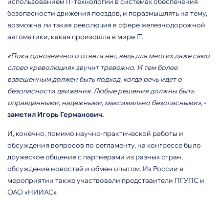
использованием IT-технологий в системах обеспечения
безопасности движения поездов, и поразмышлять на тему,
возможна ли такая революция в сфере железнодорожной
автоматики, какая произошла в мире IT.
«Пока однозначного ответа нет, ведь для многих даже само
слово «революция» звучит тревожно. И тем более
взвешенным должен быть подход, когда речь идет о
безопасности движения. Любые решения должны быть
оправданными, надежными, максимально безопасными»
,
-
заметил Игорь Германович.
И, конечно, помимо научно-практической работы и
обсуждения вопросов по регламенту, на конгрессе было
дружеское общение с партнерами из разных стран,
обсуждение новостей и обмен опытом. Из России в
мероприятии также участвовали представители ПГУПС и
ОАО «НИИАС».