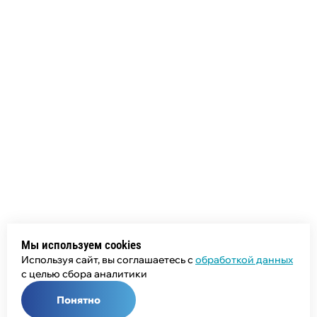
Мы используем cookies
Используя сайт, вы соглашаетесь с
обработкой данных
с целью сбора аналитики
Понятно