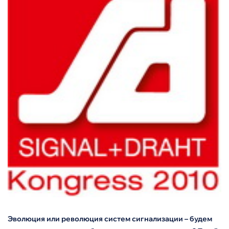
Эволюция или революция систем сигнализации – будем