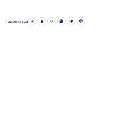
Поделиться