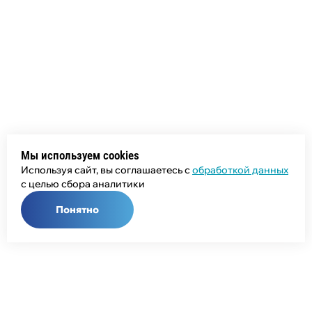
Мы используем cookies
Используя сайт, вы соглашаетесь с
обработкой данных
с целью сбора аналитики
Понятно
Общий телефон:
+7 (343) 358-55-00