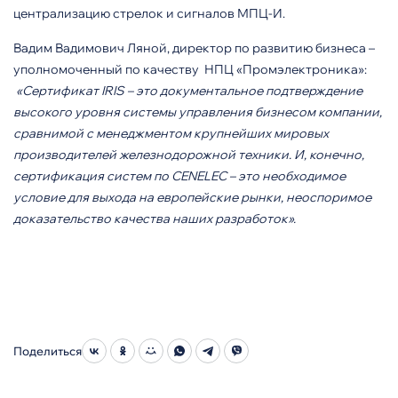
централизацию стрелок и сигналов МПЦ-И.
Вадим Вадимович Ляной, директор по развитию бизнеса –
уполномоченный по качеству НПЦ «Промэлектроника»:
«Сертификат IRIS – это документальное подтверждение
высокого уровня системы управления бизнесом компании,
сравнимой с менеджментом крупнейших мировых
производителей железнодорожной техники. И, конечно,
сертификация систем по CENELEC – это необходимое
условие для выхода на европейские рынки, неоспоримое
доказательство качества наших разработок».
Поделиться