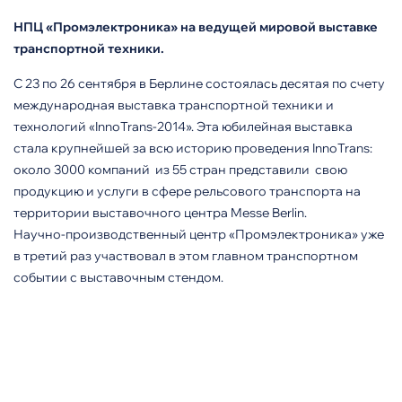
НПЦ «Промэлектроника» на ведущей мировой выставке
транспортной техники.
С 23 по 26 сентября в Берлине состоялась десятая по счету
международная выставка транспортной техники и
технологий «InnoTrans-2014». Эта юбилейная выставка
стала крупнейшей за всю историю проведения InnoTrans:
около 3000 компаний из 55 стран представили свою
продукцию и услуги в сфере рельсового транспорта на
территории выставочного центра Messe Berlin.
Научно-производственный центр «Промэлектроника» уже
в третий раз участвовал в этом главном транспортном
событии с выставочным стендом.