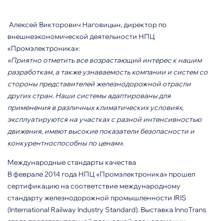
Алексей Викторович Наговицын, директор по
внешнеэкономической деятельности НПЦ
«Промэлектроника»:
«Приятно отметить все возрастающий интерес к нашим
разработкам, а также узнаваемость компании и систем со
стороны представителей железнодорожной отрасли
других стран. Наши системы адаптированы для
применения в различных климатических условиях,
эксплуатируются на участках с разной интенсивностью
движения, имеют высокие показатели безопасности и
конкурентноспособны по ценам».
Международные стандарты качества
В феврале 2014 года НПЦ «Промэлектроника» прошел
сертификацию на соответствие международному
стандарту железнодорожной промышленности IRIS
(International Railway Industry Standard). Выставка InnoTrans