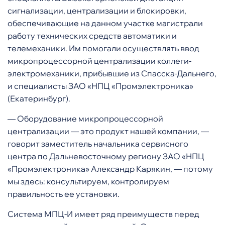
сигнализации, централизации и блокировки,
обеспечивающие на данном участке магистрали
работу технических средств автоматики и
телемеханики. Им помогали осуществлять ввод
микропроцессорной централизации коллеги-
электромеханики, прибывшие из Спасска-Дальнего,
и специалисты ЗАО «НПЦ «Промэлектроника»
(Екатеринбург).
— Оборудование микропроцессорной
централизации — это продукт нашей компании, —
говорит заместитель начальника сервисного
центра по Дальневосточному региону ЗАО «НПЦ
«Промэлектроника» Александр Карякин, — потому
мы здесь: консультируем, контролируем
правильность ее установки.
Система МПЦ-И имеет ряд преимуществ перед