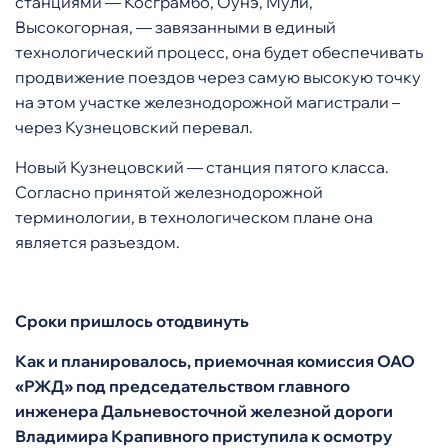
станциями — Косграмбо, Оунэ, Мули,
Высокогорная, — завязанными в единый
технологический процесс, она будет обеспечивать
продвижение поездов через самую высокую точку
на этом участке железнодорожной магистрали –
через Кузнецовский перевал.
Новый Кузнецовский — станция пятого класса.
Согласно принятой железнодорожной
терминологии, в технологическом плане она
является разъездом.
Сроки пришлось отодвинуть
Как и планировалось, приемочная комиссия ОАО
«РЖД» под председательством главного
инженера Дальневосточной железной дороги
Владимира Крапивного приступила к осмотру