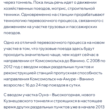
через тоннель. Пока лишь речь идет о движении
хозяйственных поездов, мотрис, строительной
техники. Одновременно на станции прорабатывают
технологию перевозочного процесса, связанного с
движением на участке грузовых и пассажирских
поездов.
Одно из отличий перевозочного процесса на новом
участке в том, что грузовые поезда здесь будут
проходить значительно чаще, чем ходят сейчас в
направлении от Комсомольска до Ванино. С 2008 по
2012 год с вводом новых раздельных пунктов и
реконструкцией станций пропускная способность
направления Комсомольск-на-Амуре – Ванино
возросла с 16 до 24 пар поездов в сутки.
С вводом участка Оунэ – Высокогорная, нового
Кузнецовского тоннеля и строящихся в настоящее
время других раздельных пунктов уже в начале 2013