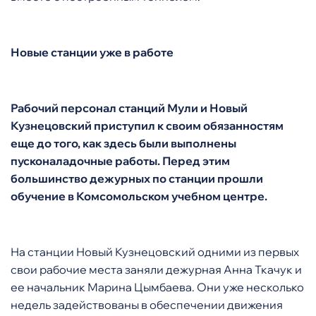
Новые станции уже в работе
Рабочий персонал станций Мули и Новый
Кузнецовский приступил к своим обязанностям
еще до того, как здесь были выполнены
пусконаладочные работы. Перед этим
большинство дежурных по станции прошли
обучение в Комсомольском учебном центре.
На станции Новый Кузнецовский одними из первых
свои рабочие места заняли дежурная Анна Ткачук и
ее начальник Марина Цымбаева. Они уже несколько
недель задействованы в обеспечении движения