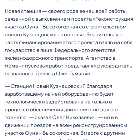
Новая станция — своего рода венец всей работы,
связанной с выполнением проекта «Реконструкция
участка Оунэ – Высокогорная со строительством
нового Кузнецовского тоннеля». Значительную
часть финансирования этого проекта взяло на себя
государство в лице Федерального агентства
железнодорожного транспорта. Агентство в
момент пусковых работ представлял руководитель
названного проекта Олег Туманян.
— Станция Новый Кузнецовский благодаря
заработавшему на ней оборудованию будет
технологически задействована не только в
процессе обеспечения движения поездов по
тоннелю, — сказал Олег Николаевич, — но и в
движении поездов на всем реконструированном
участке Оунэ – Высокогорная. Вместе с другими