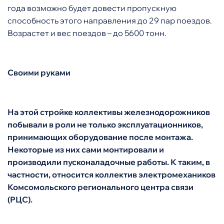
года возможно будет довести пропускную
способность этого направления до 29 пар поездов.
Возрастет и вес поездов – до 5600 тонн.
Своими руками
На этой стройке коллективы железнодорожников
побывали в роли не только эксплуатационников,
принимающих оборудование после монтажа.
Некоторые из них сами монтировали и
производили пусконаладочные работы. К таким, в
частности, относится коллектив электромехаников
Комсомольского регионального центра связи
(РЦС).