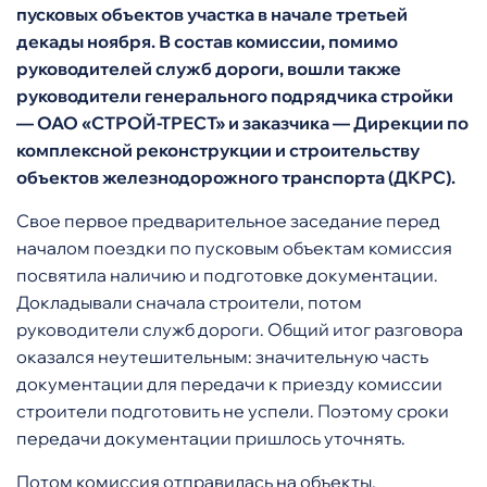
пусковых объектов участка в начале третьей
декады ноября. В состав комиссии, помимо
руководителей служб дороги, вошли также
руководители генерального подрядчика стройки
— ОАО «СТРОЙ-ТРЕСТ» и заказчика — Дирекции по
комплексной реконструкции и строительству
объектов железнодорожного транспорта (ДКРС).
Свое первое предварительное заседание перед
началом поездки по пусковым объектам комиссия
посвятила наличию и подготовке документации.
Докладывали сначала строители, потом
руководители служб дороги. Общий итог разговора
оказался неутешительным: значительную часть
документации для передачи к приезду комиссии
строители подготовить не успели. Поэтому сроки
передачи документации пришлось уточнять.
Потом комиссия отправилась на объекты.