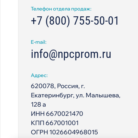
Телефон отдела продаж:
+7 (800) 755-50-01
E-mail:
info@npcprom.ru
Адрес:
620078, Россия, г.
Екатеринбург, ул. Малышева,
128 а
ИНН 6670021470
КПП 667001001
ОГРН 1026604968015