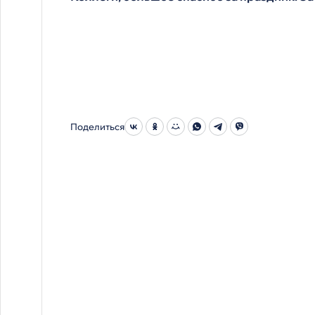
Поделиться