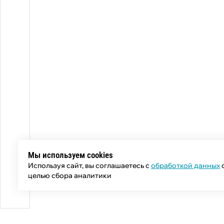
Мы используем cookies
Используя сайт, вы соглашаетесь с
обработкой данных
целью сбора аналитики