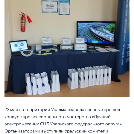
23 мая на территории Уралмашзавода впервые прошел
конкурс профессионального мастерства «Лучший
электромеханик СЦБ Уральского федерального округа».
Организаторами выступили Уральский комитет и