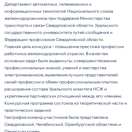
Департамент автоматики, телемеханики и
информационных технологий Национального союза
железнодорожников при поддержке Министерства
транспорта и связи Свердловской области, Уральского
государственного университета путей сообщения и
Федерации профсоюзов Свердловской области.
Главная цель конкурса – повышение престижа профессии
работника железнодорожной отрасли. В качестве
основных задач были выдвинуты: совершенствование
профессиональных знаний, умений и мастерства
электромехаников; выявление лучших представителей
своей профессии и обмен профессиональным опытом;
расширение состава Уральского комитета НСЖ и
укрепление партнерских отношений между его членами.
Конкурсная программа состояла из теоретической части и
практических заданий.
География команд-участников была представлена
Свердловской, Челябинской, Оренбургской областями и
Пермским краем.