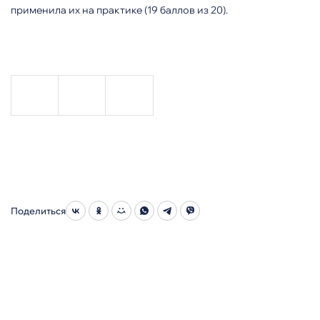
применила их на практике (19 баллов из 20).
Поделиться