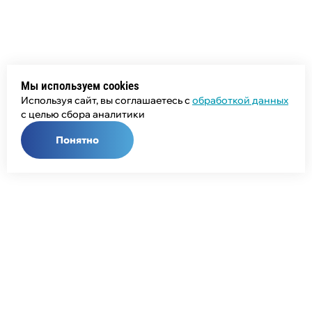
Мы используем cookies
Используя сайт, вы соглашаетесь с
обработкой данных
с целью сбора аналитики
Понятно
Общий телефон:
+7 (343) 358-55-00
Телефон отдела продаж:
+7 (800) 755-50-01