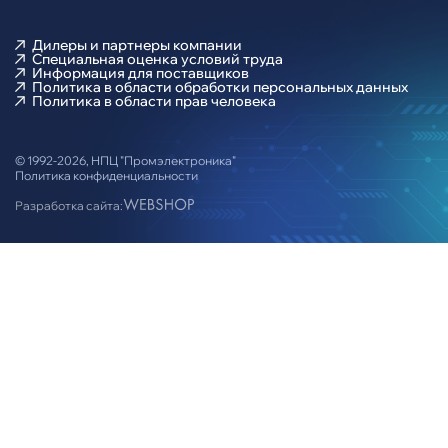
Дилеры и партнеры компании
Подвал
Cпециальная оценка условий труда
Информация для поставщиков
Политика в области обработки персональных данных
Политика в области прав человека
© 1992-2026, НПЦ "Промэлектроника"
Политика конфиденциальности
Разработка сайта: