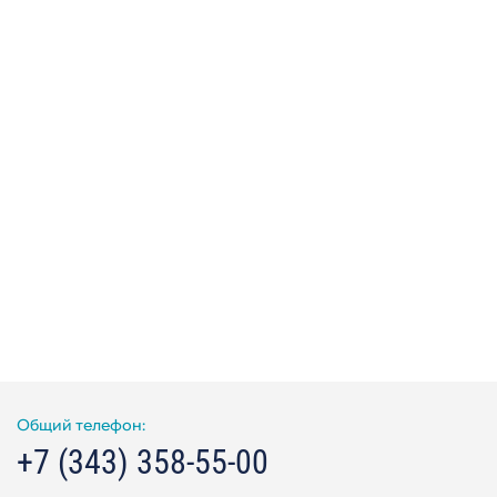
Общий телефон:
+7 (343) 358-55-00