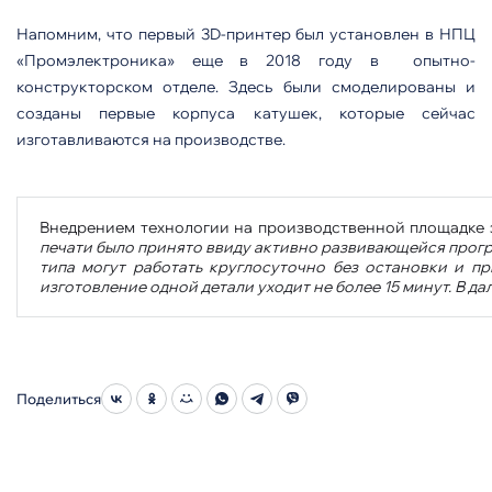
Напомним, что первый 3D-принтер был установлен в НПЦ
«Промэлектроника» еще в 2018 году в опытно-
конструкторском отделе. Здесь были смоделированы и
созданы первые корпуса катушек, которые сейчас
изготавливаются на производстве.
Внедрением технологии на производственной площадке 
печати было принято ввиду активно развивающейся прогр
типа могут работать круглосуточно без остановки и п
изготовление одной детали уходит не более 15 минут. В д
Поделиться