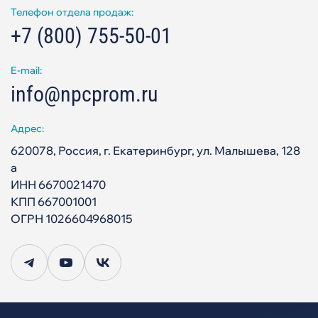
Телефон отдела продаж:
+7 (800) 755-50-01
E-mail:
info@npcprom.ru
Адрес:
620078, Россия, г. Екатеринбург, ул. Малышева, 128
а
ИНН 6670021470
КПП 667001001
ОГРН 1026604968015