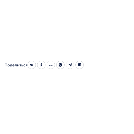
Поделиться