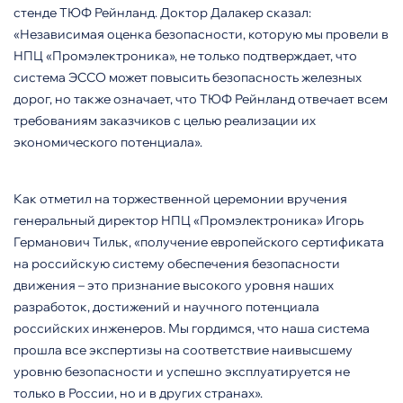
стенде ТЮФ Рейнланд. Доктор Далакер сказал:
«Независимая оценка безопасности, которую мы провели в
НПЦ «Промэлектроника», не только подтверждает, что
система ЭССО может повысить безопасность железных
дорог, но также означает, что ТЮФ Рейнланд отвечает всем
требованиям заказчиков с целью реализации их
экономического потенциала».
Как отметил на торжественной церемонии вручения
генеральный директор НПЦ «Промэлектроника» Игорь
Германович Тильк, «получение европейского сертификата
на российскую систему обеспечения безопасности
движения – это признание высокого уровня наших
разработок, достижений и научного потенциала
российских инженеров. Мы гордимся, что наша система
прошла все экспертизы на соответствие наивысшему
уровню безопасности и успешно эксплуатируется не
только в России, но и в других странах».