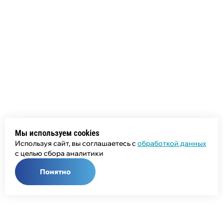
Мы используем cookies
Используя сайт, вы соглашаетесь с
обработкой данных
с целью сбора аналитики
Понятно