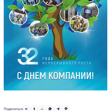
Поделиться