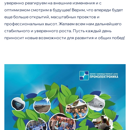
уверенно реагируем на внешние изменения и с
оптимизмом смотрим в будущее! Верим, что впереди будет
еще больше открытий, масштабных проектов и
профессиональных высот. Желаем всем нам дальнейшего
стабильного и уверенного роста. Пусть каждый день
приносит новые возможности для развития и общих побед!