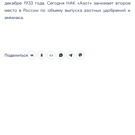
декабре 1933 года. Сегодня НАК «Азот» занимает второе
место в России по объему выпуска азотных удобрений и
аммиака.
Поделиться