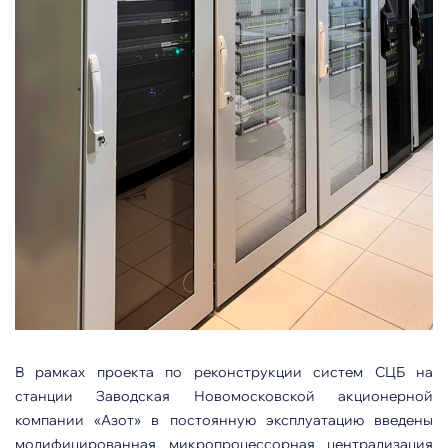
В рамках проекта по реконструкции систем СЦБ на
станции Заводская Новомосковской акционерной
компании «Азот» в постоянную эксплуатацию введены
модифицированная микропроцессорная централизация