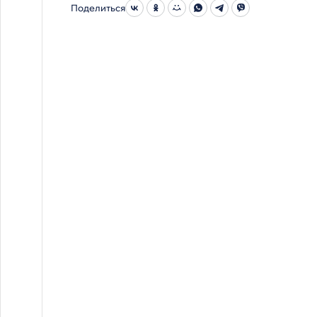
Поделиться