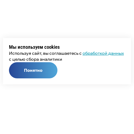
Мы используем cookies
Используя сайт, вы соглашаетесь с
обработкой данных
с целью сбора аналитики
Понятно
Общий телефон:
+7 (343) 358-55-00
Телефон отдела продаж: