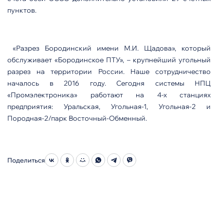
пунктов.
«Разрез Бородинский имени М.И. Щадова», который
обслуживает «Бородинское ПТУ», – крупнейший угольный
разрез на территории России. Наше сотрудничество
началось в 2016 году. Сегодня системы НПЦ
«Промэлектроника» работают на 4-х станциях
предприятия: Уральская, Угольная-1, Угольная-2 и
Породная-2/парк Восточный-Обменный.
Поделиться