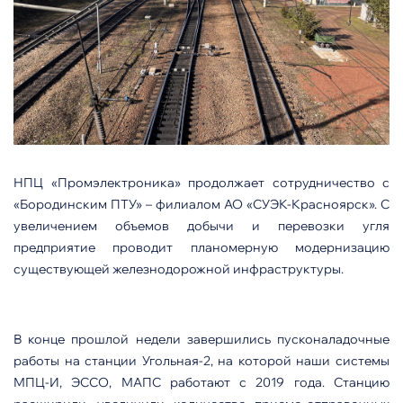
НПЦ «Промэлектроника» продолжает сотрудничество с
«Бородинским ПТУ» – филиалом АО «СУЭК-Красноярск». С
увеличением объемов добычи и перевозки угля
предприятие проводит планомерную модернизацию
существующей железнодорожной инфраструктуры.
В конце прошлой недели завершились пусконаладочные
работы на станции Угольная-2, на которой наши системы
МПЦ-И, ЭССО, МАПС работают с 2019 года. Станцию