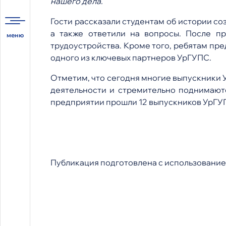
нашего дела.
Гости рассказали студентам об истории с
а также ответили на вопросы. После п
трудоустройства. Кроме того, ребятам пр
одного из ключевых партнеров УрГУПС.
Отметим, что сегодня многие выпускники
деятельности и стремительно поднимают
предприятии прошли 12 выпускников УрГУП
Публикация подготовлена с использование