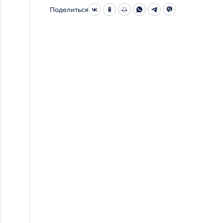
Поделиться