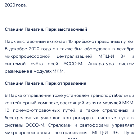
2020 года.
Станция Панагия. Парк выставочный
Парк выставочный включает 15 приёмо-отправочных путей.
В декабре 2020 года он также был оборудован в декабре
микропроцессорной централизацией МПЦ-И 3+ и
системой счёта осей ЭССО-М. Аппаратура систем
размещена в модулях МКМ.
Станция Панагия. Парк отправления
В Парке отправления тоже установлен транспортабельный
контейнерный комплекс, состоящий из пяти модулей МКМ.
10 приёмо-отправочных путей, а также стрелочных и
бесстрелочных участков контролируют счётные пункты
системы ЭССО-М. Стрелками и светофорами управляет
микропроцессорная централизация МПЦ-И 3+. Пуск