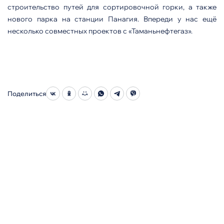
строительство путей для сортировочной горки, а также
нового парка на станции Панагия. Впереди у нас ещё
несколько совместных проектов с «Таманьнефтегаз».
Поделиться