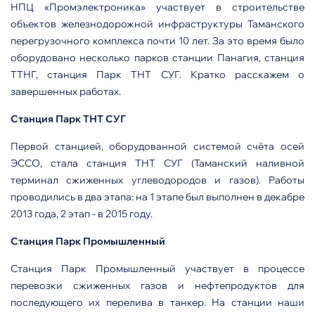
НПЦ «Промэлектроника» участвует в строительстве
объектов железнодорожной инфраструктуры Таманского
перегрузочного комплекса почти 10 лет. За это время было
оборудовано несколько парков станции Панагия, станция
ТТНГ, станция Парк ТНТ СУГ. Кратко расскажем о
завершенных работах.
Станция Парк ТНТ СУГ
Первой станцией, оборудованной системой счёта осей
ЭССО, стала станция ТНТ СУГ (Таманский наливной
терминал сжиженных углеводородов и газов). Работы
проводились в два этапа: на 1 этапе был выполнен в декабре
2013 года, 2 этап - в 2015 году.
Станция Парк Промышленный
Станция Парк Промышленный участвует в процессе
перевозки сжиженных газов и нефтепродуктов для
последующего их перелива в танкер. На станции наши