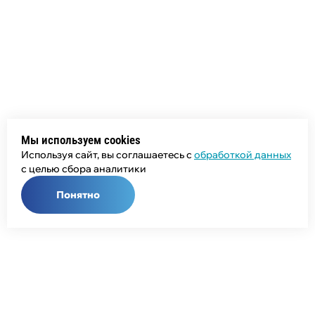
Мы используем cookies
Используя сайт, вы соглашаетесь с
обработкой данных
с целью сбора аналитики
Понятно
Общий телефон:
+7 (343) 358-55-00