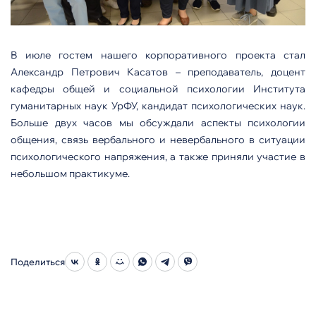
В июле гостем нашего корпоративного проекта стал
Александр Петрович Касатов – преподаватель, доцент
кафедры общей и социальной психологии Института
гуманитарных наук УрФУ, кандидат психологических наук.
Больше двух часов мы обсуждали аспекты психологии
общения, связь вербального и невербального в ситуации
психологического напряжения, а также приняли участие в
небольшом практикуме.
Поделиться