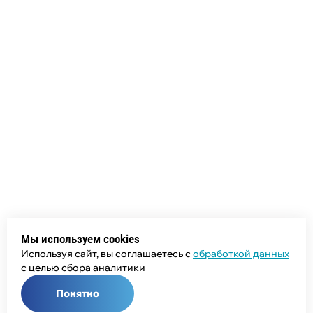
Мы используем cookies
Используя сайт, вы соглашаетесь с
обработкой данных
с целью сбора аналитики
Понятно