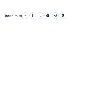
Поделиться