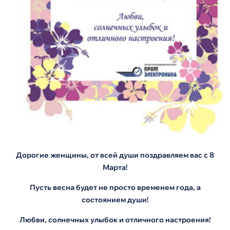
Дорогие женщины, от всей души поздравляем вас с 8
Марта!
Пусть весна будет не просто временем года, а
состоянием души!
Любви, солнечных улыбок и отличного настроения!