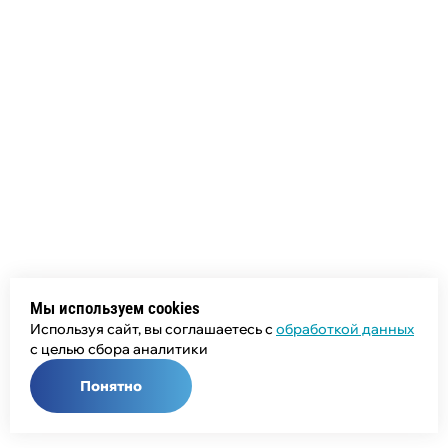
Мы используем cookies
Используя сайт, вы соглашаетесь с
обработкой данных
с целью сбора аналитики
Понятно