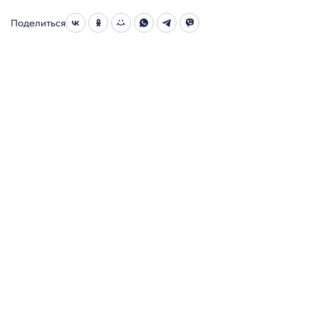
Поделиться