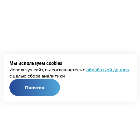
Мы используем cookies
Используя сайт, вы соглашаетесь с
обработкой данных
с целью сбора аналитики
Понятно
Общий телефон:
+7 (343) 358-55-00