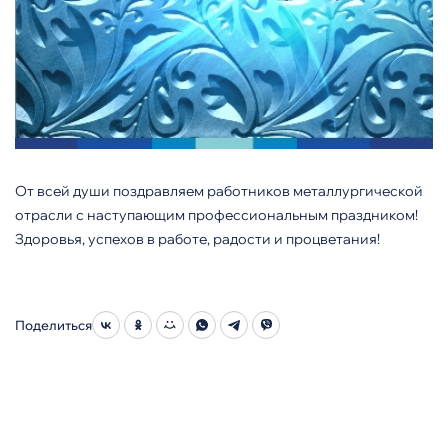
От всей души поздравляем работников металлургической
отрасли с наступающим профессиональным праздником!
Здоровья, успехов в работе, радости и процветания!
Поделиться