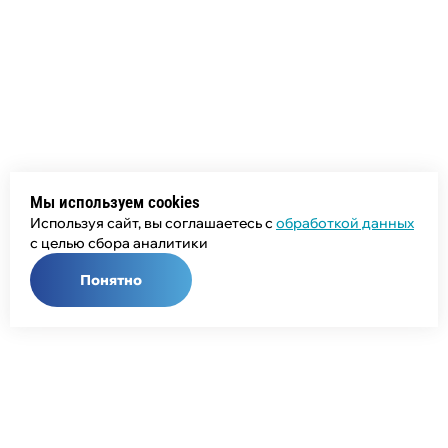
Мы используем cookies
Используя сайт, вы соглашаетесь с
обработкой данных
с целью сбора аналитики
Понятно
Общий телефон:
+7 (343) 358-55-00