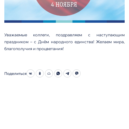
Уважаемые коллеги, поздравляем с наступающим
праздником – с Днём народного единства! Желаем мира,
благополучия и процветания!
Поделиться