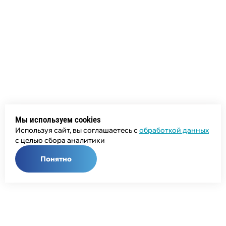
Мы используем cookies
Используя сайт, вы соглашаетесь с
обработкой данных
с целью сбора аналитики
Понятно
Общий телефон: