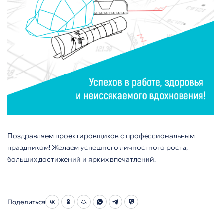
Поздравляем проектировщиков с профессиональным
праздником! Желаем успешного личностного роста,
больших достижений и ярких впечатлений.
Поделиться